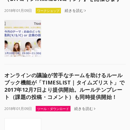
2018年01月09日
続きを読む
ワークショップ
オンラインの議論が苦手なチームを助けるルール
ブック機能が「TIMESLIST｜タイムズリスト」で
2017年12月7日より提供開始。ルールテンプレー
ト（課題の投稿・コメント）も同時提供開始！
2018年01月09日
続きを読む
ツール・ダウンロード