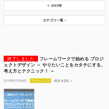
2019年
カテゴリ一覧
終了しました
フレームワークで始める プロジ
ェクトデザイン ～ やりたいことをカタチにする、
考え方とテクニック！ ～
2019年07月04日
続きを読む
ワークショップ