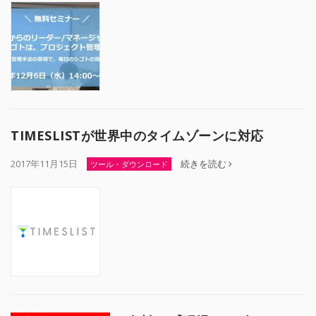
TIMESLISTが世界中のタイムゾーンに対応
2017年11月15日
続きを読む
ツール・ダウンロード