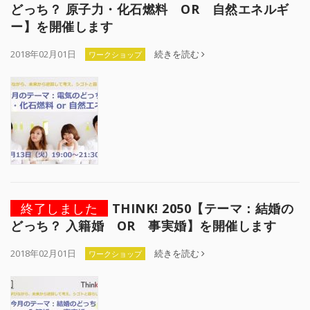
どっち？ 原子力・化石燃料 OR 自然エネルギ
ー】を開催します
2018年02月01日
続きを読む
ワークショップ
終了しました
THINK! 2050【テーマ：結婚の
どっち？ 入籍婚 OR 事実婚】を開催します
2018年02月01日
続きを読む
ワークショップ