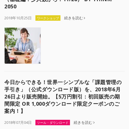
2050
2018年10月25日
続きを読む
ワークショップ
今日からできる！世界一シンプルな「課題管理の
手引き」（公式ダウンロード版）を、2018年6月
26日より販売開始。【5万円割引：初回販売の期
間限定 OR 1,000ダウンロード限定クーポンのご
案内！】
2018年07月04日
続きを読む
ツール・ダウンロード