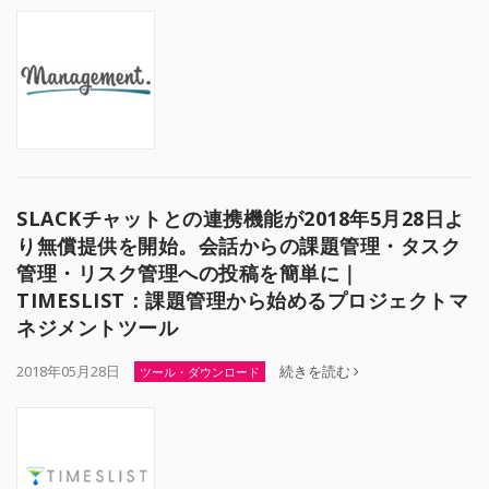
SLACKチャットとの連携機能が2018年5月28日よ
り無償提供を開始。会話からの課題管理・タスク
管理・リスク管理への投稿を簡単に｜
TIMESLIST：課題管理から始めるプロジェクトマ
ネジメントツール
2018年05月28日
続きを読む
ツール・ダウンロード