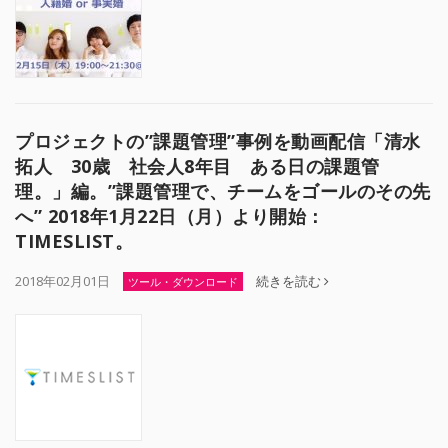
プロジェクトの”課題管理”事例を動画配信「清水
拓人 30歳 社会人8年目 ある日の課題管
理。」編。”課題管理で、チームをゴールのその先
へ” 2018年1月22日（月）より開始：
TIMESLIST。
2018年02月01日
続きを読む
ツール・ダウンロード