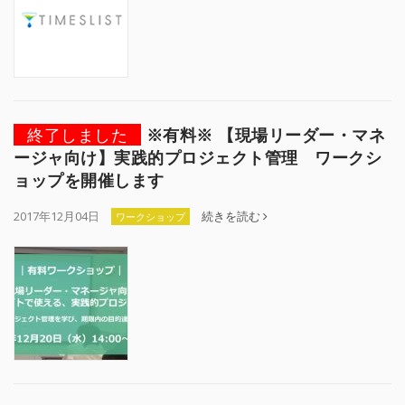
終了しました
※有料※ 【現場リーダー・マネ
ージャ向け】実践的プロジェクト管理 ワークシ
ョップを開催します
2017年12月04日
続きを読む
ワークショップ