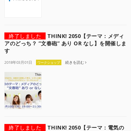
終了しました
THINK! 2050【テーマ：メディ
アのどっち？ ”文春砲” あり OR なし】を開催しま
す
2018年03月01日
続きを読む
ワークショップ
終了しました
THINK! 2050【テーマ：電気の