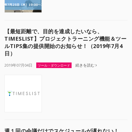
【最短距離で、目的を達成したいなら、
TIMESLIST】プロジェクトラーニング機能＆ツー
ルTIPS集の提供開始のお知らせ！（2019年7月4
日）
2019年07月04日
続きを読む
ツール・ダウンロード
週１回の会議だけでスケジュールが遅れない！