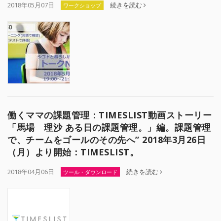
2018年05月07日
続きを読む
ワークショップ
働くママの課題管理：TIMESLIST動画ストーリー
「馬場 理沙 ある日の課題管理。」編。課題管理
で、チームをゴールのその先へ” 2018年3月26日
（月）より開始：TIMESLIST。
2018年04月06日
続きを読む
ツール・ダウンロード