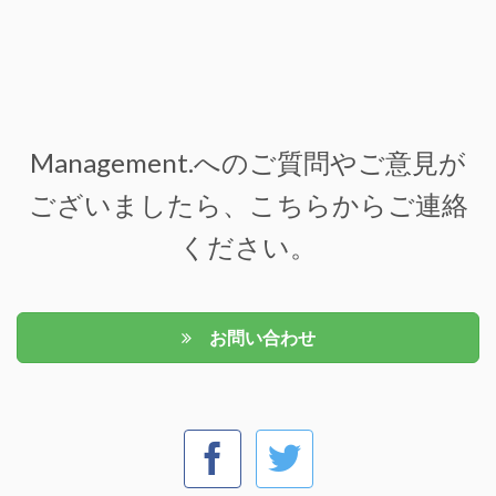
Management.へのご質問やご意見が
ございましたら、こちらからご連絡
ください。
お問い合わせ