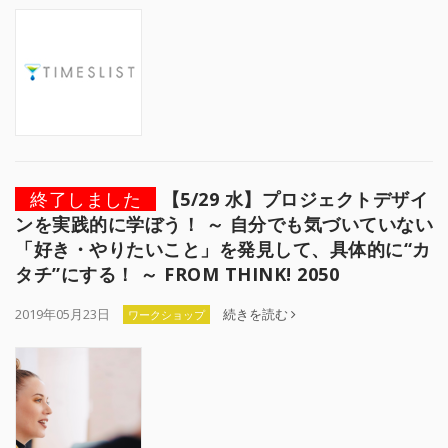
終了しました
【5/29 水】プロジェクトデザイ
ンを実践的に学ぼう！ ～ 自分でも気づいていない
「好き・やりたいこと」を発見して、具体的に“カ
タチ”にする！ ～ FROM THINK! 2050
2019年05月23日
続きを読む
ワークショップ