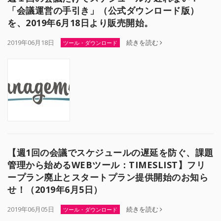
「会議運営の手引き」（公式ダウンロード版）
を、2019年6月18日より販売開始。
2019年06月18日
続きを読む
ツール・ダウンロード
【週1回の会議でスケジュールの遅延を防ぐ、課題
管理から始めるWEBツール：TIMESLIST】フリ
ープラン廃止とスタートプラン提供開始のお知ら
せ！（2019年6月5日）
2019年06月05日
続きを読む
ツール・ダウンロード