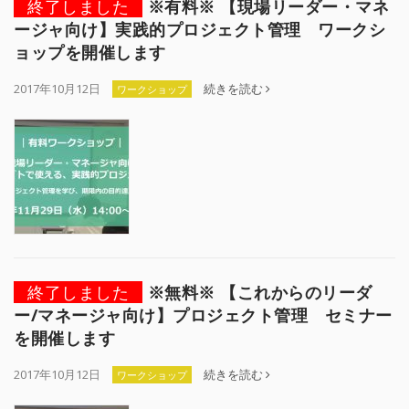
終了しました
※有料※ 【現場リーダー・マネ
ージャ向け】実践的プロジェクト管理 ワークシ
ョップを開催します
2017年10月12日
続きを読む
ワークショップ
終了しました
※無料※ 【これからのリーダ
ー/マネージャ向け】プロジェクト管理 セミナー
を開催します
2017年10月12日
続きを読む
ワークショップ