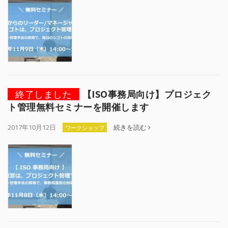
終了しました
【ISO事務局向け】プロジェク
ト管理無料セミナーを開催します
2017年10月12日
続きを読む
ワークショップ