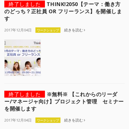
終了しました
THINK!2050【テーマ：働き方
のどっち？正社員 OR フリーランス】を開催しま
す
2017年12月04日
続きを読む
ワークショップ
終了しました
※無料※ 【これからのリーダ
ー/マネージャ向け】プロジェクト管理 セミナー
を開催します
2017年12月04日
続きを読む
ワークショップ