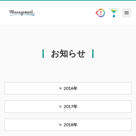
Toggle nav
お知らせ
2016年
2017年
2018年