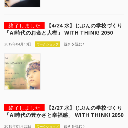
終了しました
【4/24 水】じぶんの学校づくり
「AI時代のお金と人権」 WITH THINK! 2050
2019年04月10日
続きを読む
ワークショップ
終了しました
【2/27 水】じぶんの学校づくり
「AI時代の豊かさと幸福感」 WITH THINK! 2050
2019年01月22日
続きを読む
ワークショップ